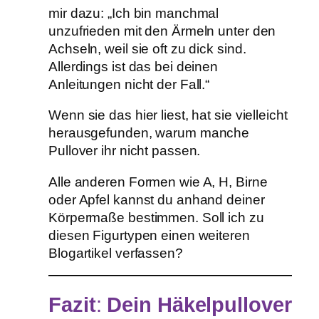
mir dazu: „Ich bin manchmal
unzufrieden mit den Ärmeln unter den
Achseln, weil sie oft zu dick sind.
Allerdings ist das bei deinen
Anleitungen nicht der Fall.“
Wenn sie das hier liest, hat sie vielleicht
herausgefunden, warum manche
Pullover ihr nicht passen.
Alle anderen Formen wie A, H, Birne
oder Apfel kannst du anhand deiner
Körpermaße bestimmen. Soll ich zu
diesen Figurtypen einen weiteren
Blogartikel verfassen?
Fazit
:
Dein Häkelpullover