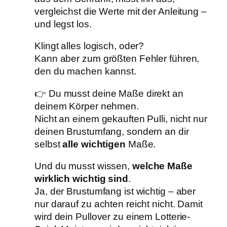
vergleichst die Werte mit der Anleitung –
und legst los.
Klingt alles logisch, oder?
Kann aber zum größten Fehler führen,
den du machen kannst.
👉 Du musst deine Maße direkt an
deinem Körper nehmen.
Nicht an einem gekauften Pulli, nicht nur
deinen Brustumfang, sondern an dir
selbst
alle wichtigen
Maße.
Und du musst wissen,
welche Maße
wirklich wichtig sind
.
Ja, der Brustumfang ist wichtig – aber
nur darauf zu achten reicht nicht. Damit
wird dein Pullover zu einem Lotterie-