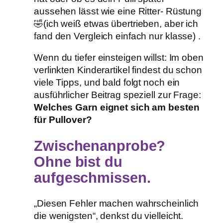
aussehen lässt wie eine Ritter- Rüstung
🤣(ich weiß etwas übertrieben, aber ich
fand den Vergleich einfach nur klasse) .
Wenn du tiefer einsteigen willst: Im oben
verlinkten Kinderartikel findest du schon
viele Tipps, und bald folgt noch ein
ausführlicher Beitrag speziell zur Frage:
Welches Garn eignet sich am besten
für Pullover?
Zwischenanprobe?
Ohne bist du
aufgeschmissen.
„Diesen Fehler machen wahrscheinlich
die wenigsten“, denkst du vielleicht.