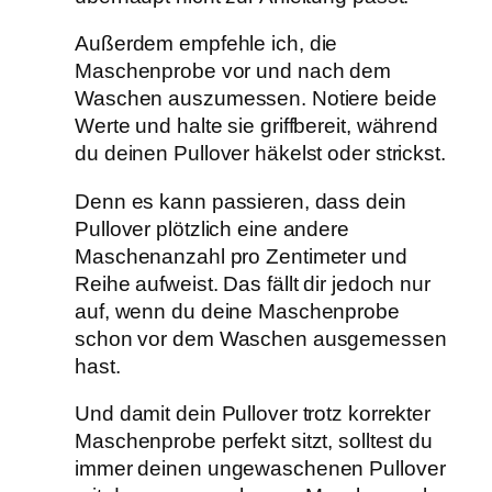
Außerdem empfehle ich, die
Maschenprobe vor und nach dem
Waschen auszumessen. Notiere beide
Werte und halte sie griffbereit, während
du deinen Pullover häkelst oder strickst.
Denn es kann passieren, dass dein
Pullover plötzlich eine andere
Maschenanzahl pro Zentimeter und
Reihe aufweist. Das fällt dir jedoch nur
auf, wenn du deine Maschenprobe
schon vor dem Waschen ausgemessen
hast.
Und damit dein Pullover trotz korrekter
Maschenprobe perfekt sitzt, solltest du
immer deinen ungewaschenen Pullover