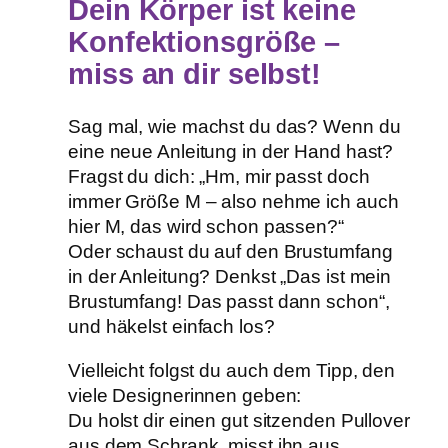
Dein Körper ist keine
Konfektionsgröße –
miss an dir selbst!
Sag mal, wie machst du das? Wenn du
eine neue Anleitung in der Hand hast?
Fragst du dich: „Hm, mir passt doch
immer Größe M – also nehme ich auch
hier M, das wird schon passen?“
Oder schaust du auf den Brustumfang
in der Anleitung? Denkst „Das ist mein
Brustumfang! Das passt dann schon“,
und häkelst einfach los?
Vielleicht folgst du auch dem Tipp, den
viele Designerinnen geben:
Du holst dir einen gut sitzenden Pullover
aus dem Schrank, misst ihn aus,