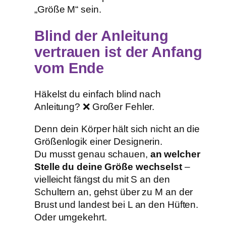
„Größe M“ sein.
Blind der Anleitung
vertrauen ist der Anfang
vom Ende
Häkelst du einfach blind nach
Anleitung? ❌ Großer Fehler.
Denn dein Körper hält sich nicht an die
Größenlogik einer Designerin.
Du musst genau schauen,
an welcher
Stelle du deine Größe wechselst
–
vielleicht fängst du mit S an den
Schultern an, gehst über zu M an der
Brust und landest bei L an den Hüften.
Oder umgekehrt.