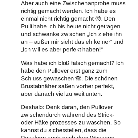
Aber auch eine Zwischenanprobe muss
richtig gemacht werden. Ich habe es
einmal nicht richtig gemacht 🥹. Den
Pulli habe ich bis heute nicht getragen
und schwanke zwischen „Ich ziehe ihn
an – außer mir sieht das eh keiner“ und
„Ich will es aber perfekt haben!“
Was habe ich bloß falsch gemacht? Ich
habe den Pullover erst ganz zum
Schluss gewaschen 🙈. Die schönen
Brustabnäher saßen vorher perfekt,
aber danach viel zu weit unten.
Deshalb: Denk daran, den Pullover
zwischendurch während des Strick-
oder Häkelprozesses zu waschen. So
kannst du sicherstellen, dass die
Passform auch nach dem Waschen