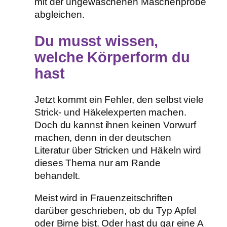
mit der ungewaschenen Maschenprobe
abgleichen.
Du musst wissen,
welche Körperform du
hast
Jetzt kommt ein Fehler, den selbst viele
Strick- und Häkelexperten machen.
Doch du kannst ihnen keinen Vorwurf
machen, denn in der deutschen
Literatur über Stricken und Häkeln wird
dieses Thema nur am Rande
behandelt.
Meist wird in Frauenzeitschriften
darüber geschrieben, ob du Typ Apfel
oder Birne bist. Oder hast du gar eine A