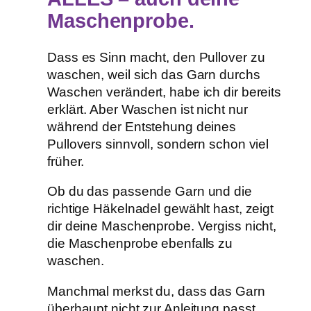
Maschenprobe.
Dass es Sinn macht, den Pullover zu
waschen, weil sich das Garn durchs
Waschen verändert, habe ich dir bereits
erklärt. Aber Waschen ist nicht nur
während der Entstehung deines
Pullovers sinnvoll, sondern schon viel
früher.
Ob du das passende Garn und die
richtige Häkelnadel gewählt hast, zeigt
dir deine Maschenprobe. Vergiss nicht,
die Maschenprobe ebenfalls zu
waschen.
Manchmal merkst du, dass das Garn
überhaupt nicht zur Anleitung passt.