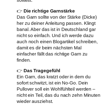
solltest.
👉
Die richtige Garnstärke
Das Garn sollte von der Stärke (Dicke)
her zu deiner Anleitung passen. Klingt
banal. Aber das ist in Deutschland gar
nicht so einfach. Und ich werde dazu
auch noch einen Blogartikel schreiben,
damit es dir beim nächsten Mal
einfacher fällt das richtige Garn zu
finden.
👉
Das Tragegefühl
Ein Garn, das kratzt oder in dem du
sofort schwitzt, ist ein No-Go. Dein
Pullover soll ein Wohlfühlteil werden –
nicht ein Teil, das du nach zehn Minuten
wieder ausziehst.