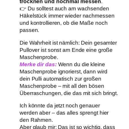
trocknen und nochmal messen
.
👉 Du solltest auch am wachsenden
Häkelstück immer wieder nachmessen
und kontrollieren, ob die Maße noch
passen.
Die Wahrheit ist nämlich: Dein gesamter
Pullover ist sonst am Ende eine große
Maschenprobe.
Merke dir das:
Wenn du die kleine
Maschenprobe ignorierst, dann wird
dein Pulli automatisch zur großen
Maschenprobe – mit all den bösen
Überraschungen, die das mit sich bringt.
Ich könnte da jetzt noch genauer
werden aber – das alles sprengt hier
den Rahmen.
Aber glaub mir: Das ist so wichtig, dass