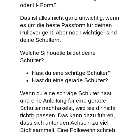
oder H- Form?
Das ist alles nicht ganz unwichtig, wenn
es um die beste Passform für deinen
Pullover geht. Aber noch wichtiger sind
deine Schultern.
Welche Silhouette bildet deine
Schulter?
Hast du eine schräge Schulter?
Hast du eine gerade Schulter?
Wenn du eine schräge Schulter hast
und eine Anleitung für eine gerade
Schulter nachhäkelst, wird sie dir nicht
richtig passen. Das kann dazu führen,
dass sich unter den Achseln zu viel
Stoff sammelt. Eine Followerin schrieb