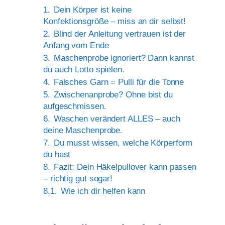
1.
Dein Körper ist keine
Konfektionsgröße – miss an dir selbst!
2.
Blind der Anleitung vertrauen ist der
Anfang vom Ende
3.
Maschenprobe ignoriert? Dann kannst
du auch Lotto spielen.
4.
Falsches Garn = Pulli für die Tonne
5.
Zwischenanprobe? Ohne bist du
aufgeschmissen.
6.
Waschen verändert ALLES – auch
deine Maschenprobe.
7.
Du musst wissen, welche Körperform
du hast
8.
Fazit: Dein Häkelpullover kann passen
– richtig gut sogar!
8.1.
Wie ich dir helfen kann