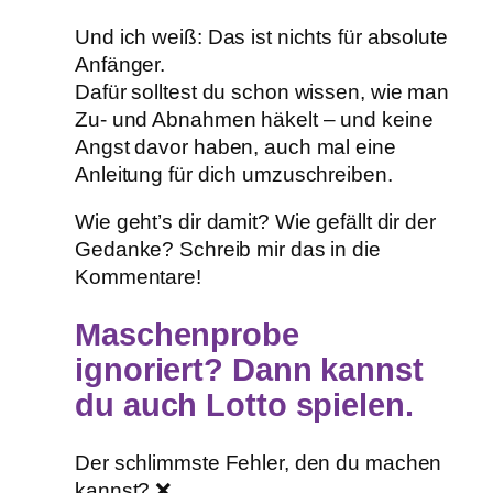
Und ich weiß: Das ist nichts für absolute
Anfänger.
Dafür solltest du schon wissen, wie man
Zu- und Abnahmen häkelt – und keine
Angst davor haben, auch mal eine
Anleitung für dich umzuschreiben.
Wie geht’s dir damit? Wie gefällt dir der
Gedanke? Schreib mir das in die
Kommentare!
Maschenprobe
ignoriert? Dann kannst
du auch Lotto spielen.
Der schlimmste Fehler, den du machen
kannst? ❌