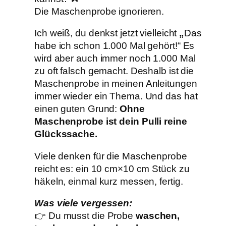
Die Maschenprobe ignorieren.
Ich weiß, du denkst jetzt vielleicht
„
Das
habe ich schon 1.000 Mal gehört!“ Es
wird aber auch immer noch 1.000 Mal
zu oft falsch gemacht. Deshalb ist die
Maschenprobe in meinen Anleitungen
immer wieder ein Thema. Und das hat
einen guten Grund:
Ohne
Maschenprobe ist dein Pulli reine
Glückssache.
Viele denken für die Maschenprobe
reicht es: ein 10 cm×10 cm Stück zu
häkeln, einmal kurz messen, fertig.
Was viele vergessen:
👉 Du musst die Probe
waschen,