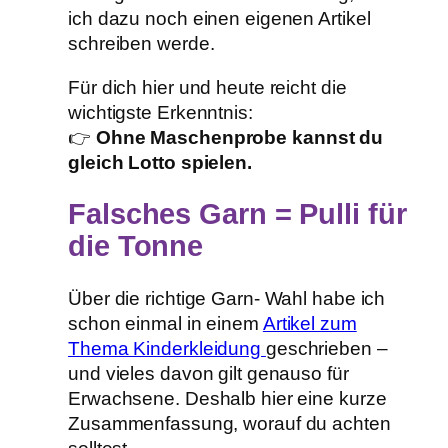
ich dazu noch einen eigenen Artikel
schreiben werde.
Für dich hier und heute reicht die
wichtigste Erkenntnis:
👉
Ohne Maschenprobe kannst du
gleich Lotto spielen.
Falsches Garn = Pulli für
die Tonne
Über die richtige Garn- Wahl habe ich
schon einmal in einem
Artikel zum
Thema Kinderkleidung
geschrieben –
und vieles davon gilt genauso für
Erwachsene. Deshalb hier eine kurze
Zusammenfassung, worauf du achten