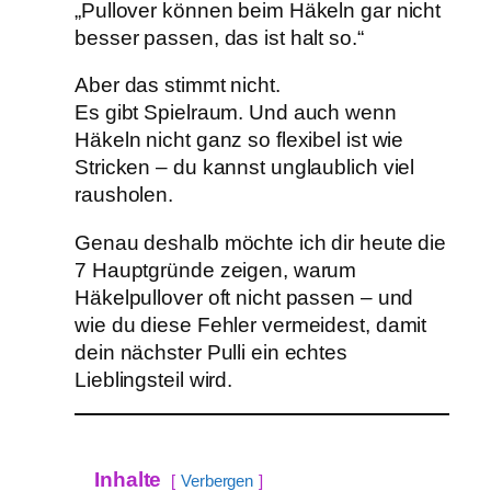
„Pullover können beim Häkeln gar nicht
besser passen, das ist halt so.“
Aber das stimmt nicht.
Es gibt Spielraum. Und auch wenn
Häkeln nicht ganz so flexibel ist wie
Stricken – du kannst unglaublich viel
rausholen.
Genau deshalb möchte ich dir heute die
7 Hauptgründe zeigen, warum
Häkelpullover oft nicht passen – und
wie du diese Fehler vermeidest, damit
dein nächster Pulli ein echtes
Lieblingsteil wird.
Inhalte
Verbergen