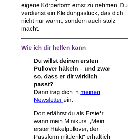
eigene Körperform ernst zu nehmen. Du
verdienst ein Kleidungsstück, das dich
nicht nur wärmt, sondern auch stolz
macht.
Wie ich dir helfen kann
Du willst deinen ersten
Pullover häkeln – und zwar
so, dass er dir wirklich
passt?
Dann trag dich in
meinen
Newsletter
ein.
Dort erfährst du als Erste*r,
wann mein Minikurs ,,Mein
erster Häkelpullover, der
Passform mitdenkt“ erhältlich