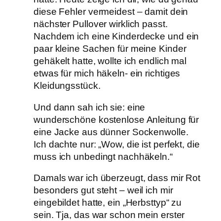
diese Fehler vermeidest – damit dein
nächster Pullover wirklich passt.
Nachdem ich eine Kinderdecke und ein
paar kleine Sachen für meine Kinder
gehäkelt hatte, wollte ich endlich mal
etwas für mich häkeln- ein richtiges
Kleidungsstück.
Und dann sah ich sie: eine
wunderschöne kostenlose Anleitung für
eine Jacke aus dünner Sockenwolle.
Ich dachte nur: „Wow, die ist perfekt, die
muss ich unbedingt nachhäkeln.“
Damals war ich überzeugt, dass mir Rot
besonders gut steht – weil ich mir
eingebildet hatte, ein „Herbsttyp“ zu
sein. Tja, das war schon mein erster