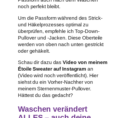
noch perfekt bleibt.
Um die Passform während des Strick-
und Häkelprozesses optimal zu
überprüfen, empfehle ich Top-Down-
Pullover und -Jacken. Diese Oberteile
werden von oben nach unten gestrickt
oder gehäkelt.
Schau dir dazu das
Video von meinem
Étoile Sweater auf Instagram
an
(Video wird noch veröffentlicht). Hier
siehst du ein Vorher-Nachher von
meinem Sternenmuster-Pullover.
Hättest du das gedacht?
Waschen verändert
ALLES – auch deine