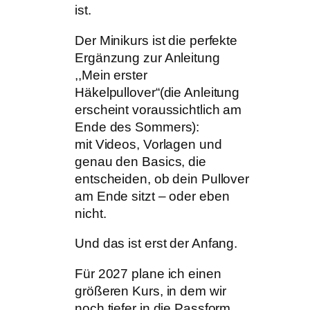
ist.
Der Minikurs ist die perfekte
Ergänzung zur Anleitung
,,Mein erster
Häkelpullover“(die Anleitung
erscheint voraussichtlich am
Ende des Sommers):
mit Videos, Vorlagen und
genau den Basics, die
entscheiden, ob dein Pullover
am Ende sitzt – oder eben
nicht.
Und das ist erst der Anfang.
Für 2027 plane ich einen
größeren Kurs, in dem wir
noch tiefer in die Passform