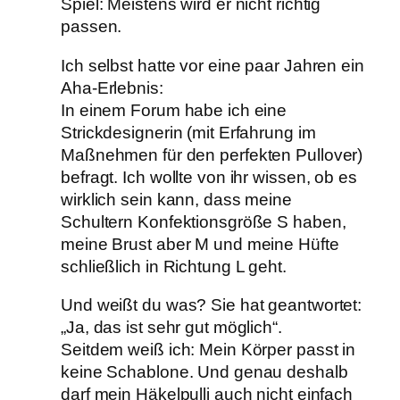
Spiel: Meistens wird er nicht richtig
passen.
Ich selbst hatte vor eine paar Jahren ein
Aha-Erlebnis:
In einem Forum habe ich eine
Strickdesignerin (mit Erfahrung im
Maßnehmen für den perfekten Pullover)
befragt. Ich wollte von ihr wissen, ob es
wirklich sein kann, dass meine
Schultern Konfektionsgröße S haben,
meine Brust aber M und meine Hüfte
schließlich in Richtung L geht.
Und weißt du was? Sie hat geantwortet:
„Ja, das ist sehr gut möglich“.
Seitdem weiß ich: Mein Körper passt in
keine Schablone. Und genau deshalb
darf mein Häkelpulli auch nicht einfach