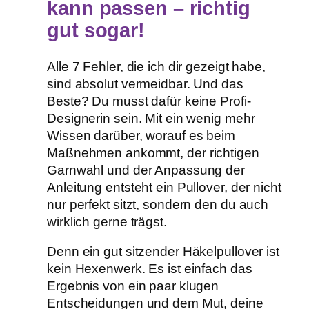
kann passen – richtig
gut sogar!
Alle 7 Fehler, die ich dir gezeigt habe,
sind absolut vermeidbar. Und das
Beste? Du musst dafür keine Profi-
Designerin sein. Mit ein wenig mehr
Wissen darüber, worauf es beim
Maßnehmen ankommt, der richtigen
Garnwahl und der Anpassung der
Anleitung entsteht ein Pullover, der nicht
nur perfekt sitzt, sondern den du auch
wirklich gerne trägst.
Denn ein gut sitzender Häkelpullover ist
kein Hexenwerk. Es ist einfach das
Ergebnis von ein paar klugen
Entscheidungen und dem Mut, deine