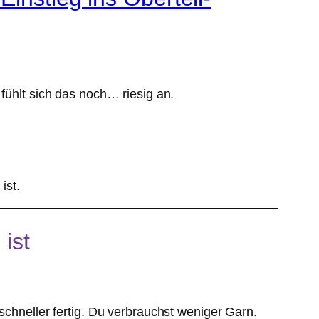
fühlt sich das noch… riesig an.
g
ist.
ist
schneller fertig. Du verbrauchst weniger Garn.