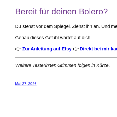
Bereit für deinen Bolero?
Du stehst vor dem Spiegel. Ziehst ihn an. Und mer
Genau dieses Gefühl wartet auf dich.
👉
Zur Anleitung auf Etsy
👉
Direkt bei mir ka
Weitere Testerinnen-Stimmen folgen in Kürze.
Mai 27, 2026