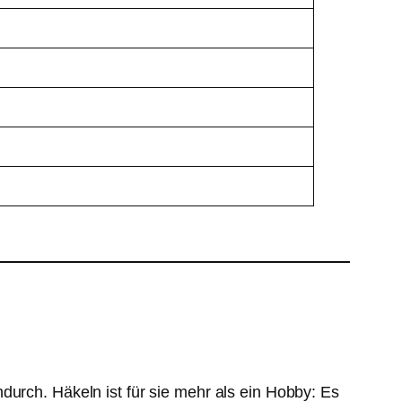
durch. Häkeln ist für sie mehr als ein Hobby: Es