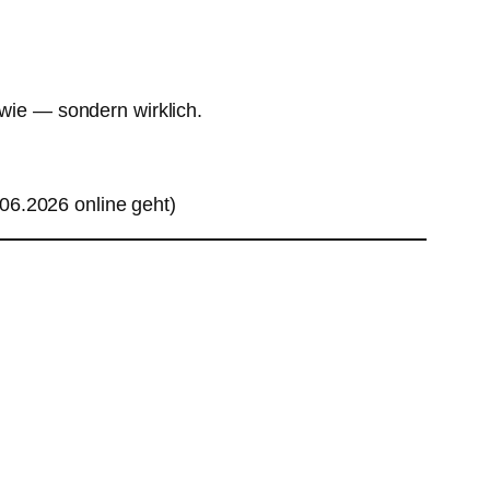
dwie — sondern wirklich.
.06.2026 online geht)