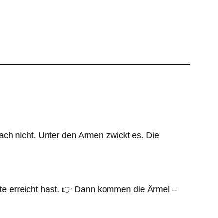
ach nicht. Unter den Armen zwickt es. Die
te erreicht hast. 👉 Dann kommen die Ärmel –