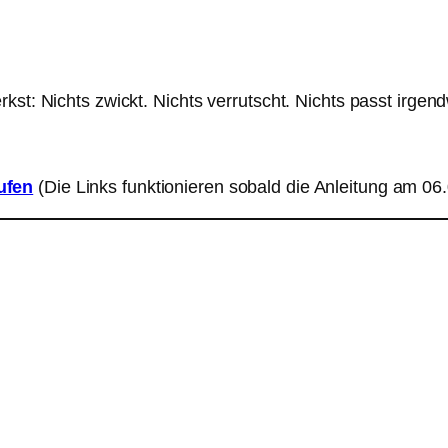
kst: Nichts zwickt. Nichts verrutscht. Nichts passt irgen
ufen
(Die Links funktionieren sobald die Anleitung am 06