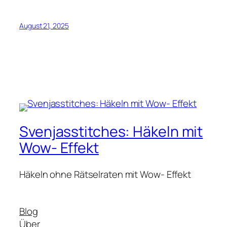
August 21, 2025
Svenjasstitches: Häkeln mit
Wow- Effekt
Häkeln ohne Rätselraten mit Wow- Effekt
Blog
Über