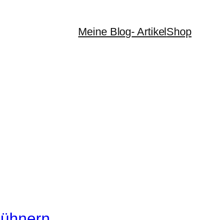
Meine Blog- Artikel
Shop
Hühnern