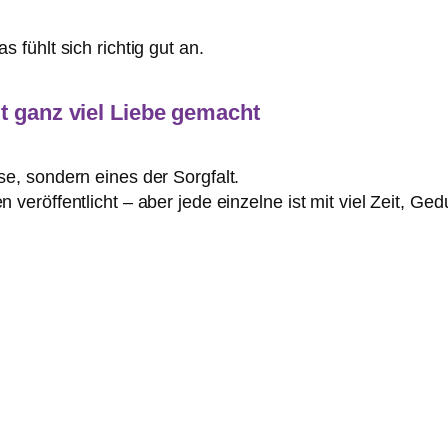
 fühlt sich richtig gut an.
t ganz viel Liebe gemacht
e, sondern eines der Sorgfalt.
veröffentlicht – aber jede einzelne ist mit viel Zeit, Ge