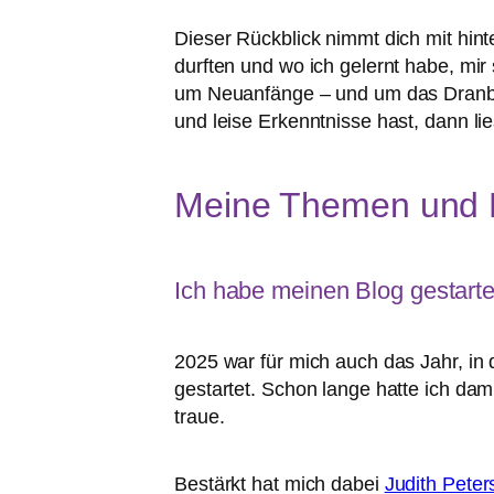
Dieser Rückblick nimmt dich mit hinte
durften und wo ich gelernt habe, mi
um Neuanfänge – und um das Dranble
und leise Erkenntnisse hast, dann lie
Meine Themen und H
Ich habe meinen Blog gestarte
2025 war für mich auch das Jahr, in
gestartet. Schon lange hatte ich dami
traue.
Bestärkt hat mich dabei
Judith Peter