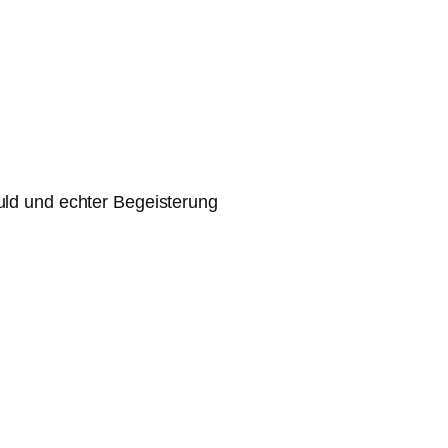
duld und echter Begeisterung